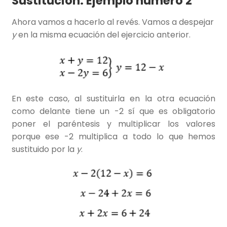
Sustitución: Ejemplo número 2
Ahora vamos a hacerlo al revés. Vamos a despejar
y
en la misma ecuación del ejercicio anterior.
En este caso, al sustituirla en la otra ecuación
como delante tiene un -2 sí que es obligatorio
poner el paréntesis y multiplicar los valores
porque ese -2 multiplica a todo lo que hemos
sustituido por la
y
.