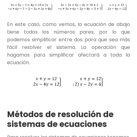
En este caso, como vemos, la ecuación de abajo
tiene todos los números pares, por lo que
podemos simplificar entre dos para que sea más
fácil resolver el sistema. La operación que
hagamos para simplificar afectará a toda la
ecuación.
Métodos de resolución de
sistemas de ecuaciones