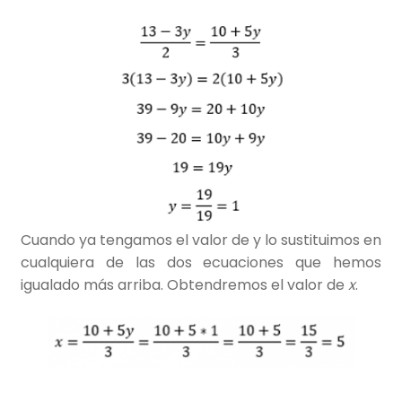
Cuando ya tengamos el valor de y lo sustituimos en
cualquiera de las dos ecuaciones que hemos
igualado más arriba. Obtendremos el valor de
x
.