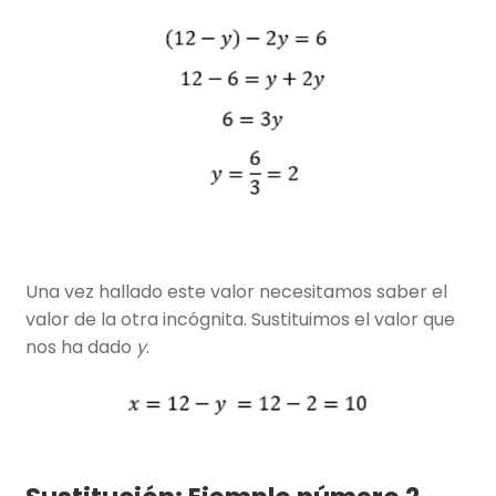
Una vez hallado este valor necesitamos saber el
valor de la otra incógnita. Sustituimos el valor que
nos ha dado
y
.