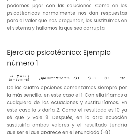
podemos jugar con las soluciones. Como en los
psicotécnicos normalmente nos dan respuestas
para el valor que nos preguntan, los sustituimos en
el sistema y hallamos la que sea corrupta.
Ejercicio psicotécnico: Ejemplo
número 1
De las cuatro opciones comenzamos siempre por
la más sencilla, en este caso el 1. Con ella iríamos a
cualquiera de las ecuaciones y sustituiríamos. En
este caso la
x
daría 2. Como el resultado es 10 ya
sé que
y
vale 8. Después, en la otra ecuación
sustituiría ambos valores y el resultado tendría
que ser el que aparece en el enunciado (-8).