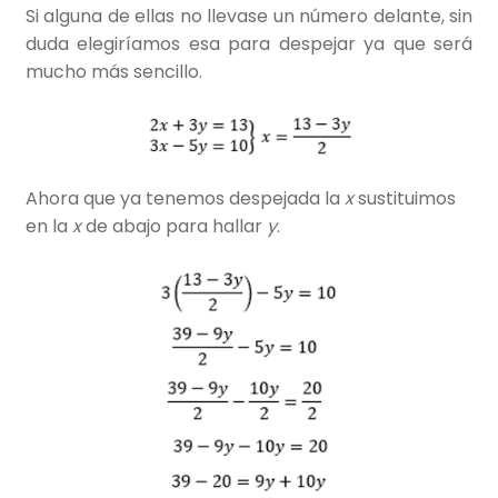
Si alguna de ellas no llevase un número delante, sin
duda elegiríamos esa para despejar ya que será
mucho más sencillo.
Ahora que ya tenemos despejada la
x
sustituimos
en la
x
de abajo para hallar
y
.