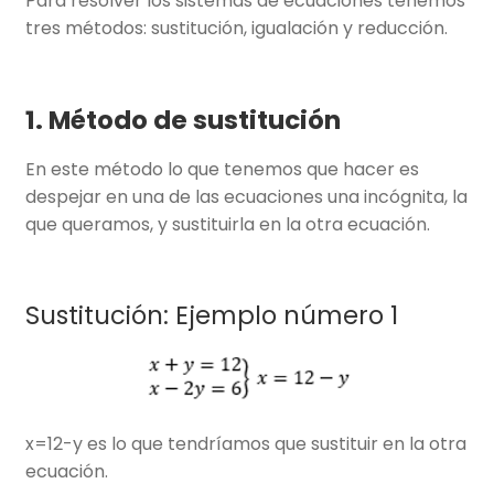
Para resolver los sistemas de ecuaciones tenemos
tres métodos: sustitución, igualación y reducción.
1. Método de sustitución
En este método lo que tenemos que hacer es
despejar en una de las ecuaciones una incógnita, la
que queramos, y sustituirla en la otra ecuación.
Sustitución: Ejemplo número 1
x=12-y es lo que tendríamos que sustituir en la otra
ecuación.