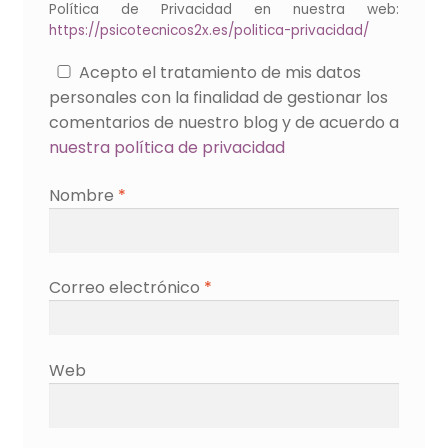
Política de Privacidad en nuestra web:
https://psicotecnicos2x.es/politica-privacidad/
Acepto el tratamiento de mis datos
personales con la finalidad de gestionar los
comentarios de nuestro blog y de acuerdo a
nuestra política de privacidad
Nombre
*
Correo electrónico
*
Web