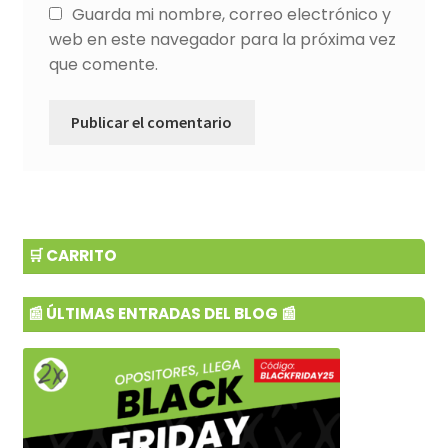
Guarda mi nombre, correo electrónico y
web en este navegador para la próxima vez
que comente.
🛒 CARRITO
📰 ÚLTIMAS ENTRADAS DEL BLOG 📰