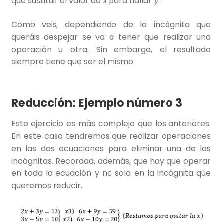
que sustituir el valor de
x
para hallar
y
.
Como veis, dependiendo de la incógnita que
queráis despejar se va a tener que realizar una
operación u otra. Sin embargo, el resultado
siempre tiene que ser el mismo.
Reducción: Ejemplo número 3
Este ejercicio es más complejo que los anteriores.
En este caso tendremos que realizar operaciones
en las dos ecuaciones para eliminar una de las
incógnitas. Recordad, además, que hay que operar
en toda la ecuación y no solo en la incógnita que
queremos reducir.