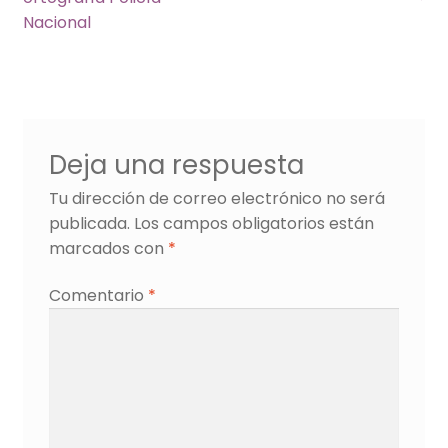
entradas
Nacional
Deja una respuesta
Tu dirección de correo electrónico no será
publicada.
Los campos obligatorios están
marcados con
*
Comentario
*