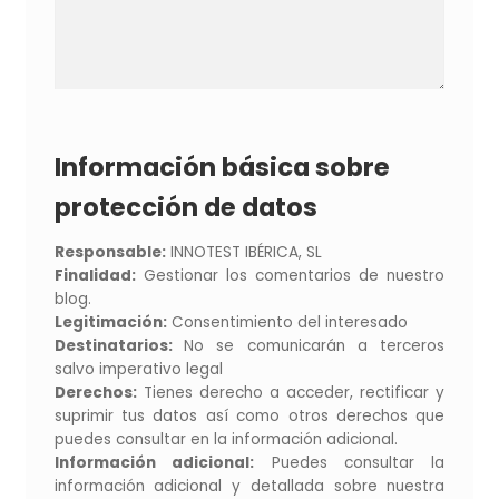
Información básica sobre
protección de datos
Responsable:
INNOTEST IBÉRICA, SL
Finalidad:
Gestionar los comentarios de nuestro
blog.
Legitimación:
Consentimiento del interesado
Destinatarios:
No se comunicarán a terceros
salvo imperativo legal
Derechos:
Tienes derecho a acceder, rectificar y
suprimir tus datos así como otros derechos que
puedes consultar en la información adicional.
Información adicional:
Puedes consultar la
información adicional y detallada sobre nuestra