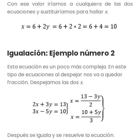
Con ese valor iríamos a cualquiera de las dos
ecuaciones y sustituiríamos para hallar
x
.
Igualación: Ejemplo número 2
Esta ecuación es un poco más compleja. En este
tipo de ecuaciones al despejar nos va a quedar
fracción. Despejamos las dos
x
.
Después se iguala y se resuelve la ecuación.