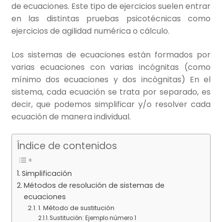
de ecuaciones. Este tipo de ejercicios suelen entrar
en las distintas pruebas psicotécnicas como
ejercicios de agilidad numérica o cálculo.
Los sistemas de ecuaciones están formados por
varias ecuaciones con varias incógnitas (como
mínimo dos ecuaciones y dos incógnitas) En el
sistema, cada ecuación se trata por separado, es
decir, que podemos simplificar y/o resolver cada
ecuación de manera individual.
Índice de contenidos
Simplificación
Métodos de resolución de sistemas de
ecuaciones
1. Método de sustitución
Sustitución: Ejemplo número 1