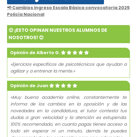
📢 Cambios ingreso Escala Básica convocatoria 2025
Policía Nacional
😊 ¡ESTO OPINAN NUESTROS ALUMNOS DE
NOSOTROS! 😊
Opinión de Alberto G.
«Ejercicios específicos de psicotécnicos que ayudan a
agilizar y a entrenar la mente.»
Opinión de Juan
«Muy buena academia online, constantemente te
informa de los cambios en la oposición y de las
novedades en la candidatura, el tutor contesta tus
dudas a gran velocidad y la atención es estupenda.
100% recomendado, en cuanto pagas tienes acceso a
todo sin esperar ni un minuto, demás te puedes