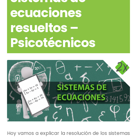
ecuaciones
resueltos –
Psicotécnicos
Hoy vamos a explicar la resolución de los sistemas