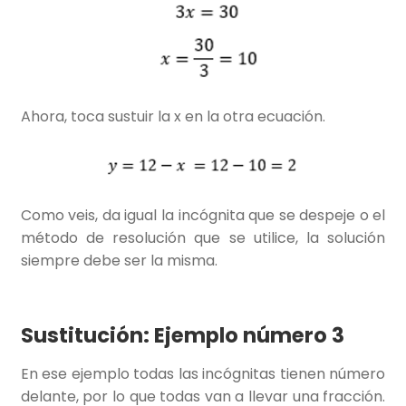
Ahora, toca sustuir la x en la otra ecuación.
Como veis, da igual la incógnita que se despeje o el
método de resolución que se utilice, la solución
siempre debe ser la misma.
Sustitución: Ejemplo número 3
En ese ejemplo todas las incógnitas tienen número
delante, por lo que todas van a llevar una fracción.