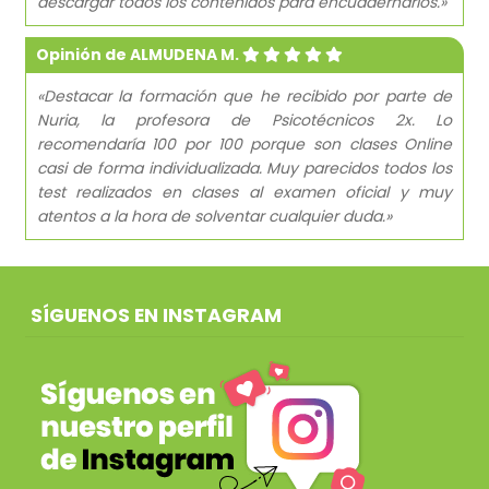
descargar todos los contenidos para encuadernarlos.»
Opinión de ALMUDENA M.
«Destacar la formación que he recibido por parte de
Nuria, la profesora de Psicotécnicos 2x. Lo
recomendaría 100 por 100 porque son clases Online
casi de forma individualizada. Muy parecidos todos los
test realizados en clases al examen oficial y muy
atentos a la hora de solventar cualquier duda.»
SÍGUENOS EN INSTAGRAM