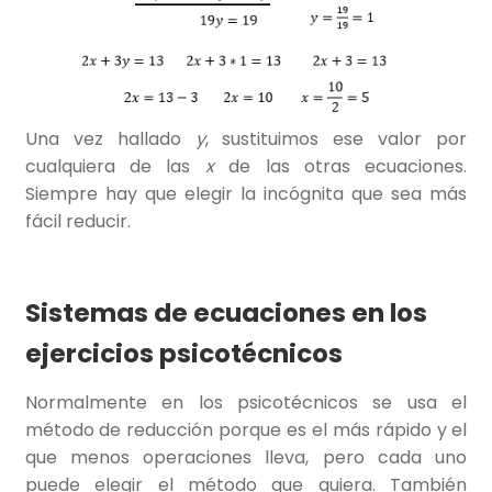
Una vez hallado
y
, sustituimos ese valor por
cualquiera de las
x
de las otras ecuaciones.
Siempre hay que elegir la incógnita que sea más
fácil reducir.
Sistemas de ecuaciones en los
ejercicios psicotécnicos
Normalmente en los psicotécnicos se usa el
método de reducción porque es el más rápido y el
que menos operaciones lleva, pero cada uno
puede elegir el método que quiera. También