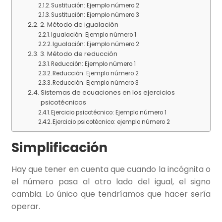
Sustitución: Ejemplo número 2
Sustitución: Ejemplo número 3
2. Método de igualación
Igualación: Ejemplo número 1
Igualación: Ejemplo número 2
3. Método de reducción
Reducción: Ejemplo número 1
Reducción: Ejemplo número 2
Reducción: Ejemplo número 3
Sistemas de ecuaciones en los ejercicios
psicotécnicos
Ejercicio psicotécnico: Ejemplo número 1
Ejercicio psicotécnico: ejemplo número 2
Simplificación
Hay que tener en cuenta que cuando la incógnita o
el número pasa al otro lado del igual, el signo
cambia. Lo único que tendríamos que hacer sería
operar.