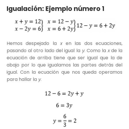
Igualación: Ejemplo número 1
Hemos despejado la
x
en las dos ecuaciones,
pasando al otro lado del igual la
y
. Como la
x
de la
ecuación de arriba tiene que ser igual que la de
abajo por lo que igualamos las partes detrás del
igual. Con la ecuación que nos queda operamos
para hallar la
y
.