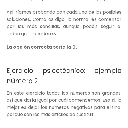
Así iríamos probando con cada una de las posibles
soluciones. Como os digo, lo normal es comenzar
por las más sencillas, aunque podéis seguir el
orden que consideréis.
La opción correcta sería la D.
Ejercicio psicotécnico: ejemplo
número 2
En este ejercicio todos los números son grandes,
así que daría igual por cuál comencemos. Eso sí, lo
mejor es dejar los números negativos para el final
porque son los más difíciles de sustituir.