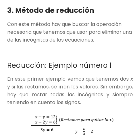
3. Método de reducción
Con este método hay que buscar la operación
necesaria que tenemos que usar para eliminar una
de las incógnitas de las ecuaciones.
Reducción: Ejemplo número 1
En este primer ejemplo vemos que tenemos dos
x
y si las restamos, se irían los valores. Sin embargo,
hay que restar todas las incógnitas y siempre
teniendo en cuenta los signos.