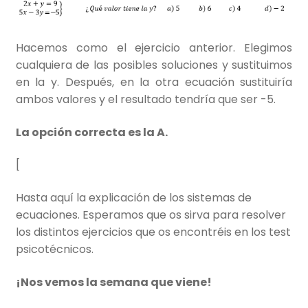
Hacemos como el ejercicio anterior. Elegimos
cualquiera de las posibles soluciones y sustituimos
en la y. Después, en la otra ecuación sustituiría
ambos valores y el resultado tendría que ser -5.
La opción correcta es la A.
[
Hasta aquí la explicación de los sistemas de
ecuaciones. Esperamos que os sirva para resolver
los distintos ejercicios que os encontréis en los test
psicotécnicos.
¡Nos vemos la semana que viene!