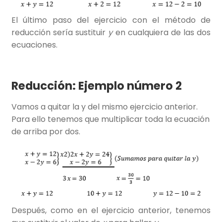
El último paso del ejercicio con el método de
reducción sería sustituir
y
en cualquiera de las dos
ecuaciones.
Reducción: Ejemplo número 2
Vamos a quitar la y del mismo ejercicio anterior.
Para ello tenemos que multiplicar toda la ecuación
de arriba por dos.
Después, como en el ejercicio anterior, tenemos