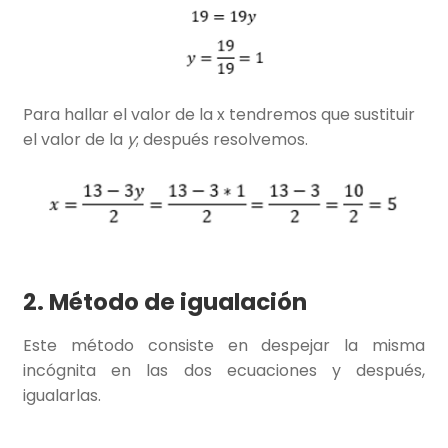
Para hallar el valor de la x tendremos que sustituir
el valor de la
y
; después resolvemos.
2. Método de igualación
Este método consiste en despejar la misma
incógnita en las dos ecuaciones y después,
igualarlas.