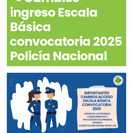
ingreso Escala
Básica
convocatoria 2025
Policía Nacional