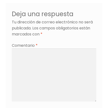
Deja una respuesta
Tu dirección de correo electrónico no será
publicada.
Los campos obligatorios están
marcados con
*
Comentario
*