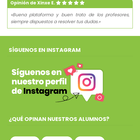
Opinión de Xinxe E.
«Buena plataforma y buen trato de los profesores,
siempre dispuestos a resolver tus dudas.»
SÍGUENOS EN INSTAGRAM
¿QUÉ OPINAN NUESTROS ALUMNOS?