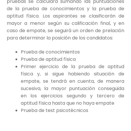
pruebas se calculará sumando las puntuaciones
de la prueba de conocimientos y la prueba de
aptitud física. Los aspirantes se clasificarán de
mayor a menor según su calificación final, y en
caso de empate, se seguirá un orden de prelación
para determinar la posición de los candidatos:
Prueba de conocimientos
Prueba de aptitud física
Primer ejercicio de la prueba de aptitud
física y, si sigue habiendo situación de
empate, se tendrá en cuenta, de manera
sucesiva, la mayor puntuación conseguida
en los ejercicios segundo y tercero de
aptitud física hasta que no haya empate
Prueba de test psicotécnicos