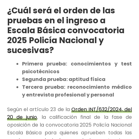
¿Cuál será el orden de las
pruebas en el ingreso a
Escala Básica convocatoria
2025 Policía Nacional y
sucesivas?
Primera prueba: conocimientos y test
psicotécnicos
Segunda prueba: aptitud física
Tercera prueba: reconocimiento médico
y entrevista profesional y personal
Según el artículo 23 de la
Orden INT/632/2024, del
20 de junio
, la calificación final de la fase de
oposición de la convocatoria 2025 Policía Nacional
Escala Básica para quienes aprueben todas las