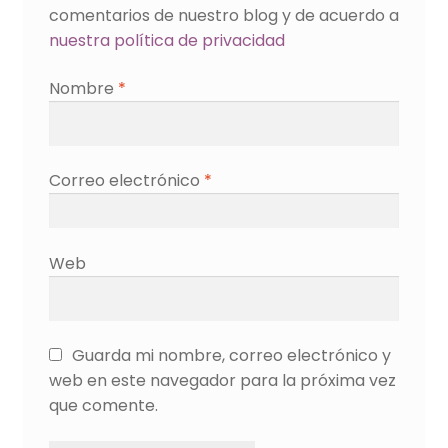
comentarios de nuestro blog y de acuerdo a
nuestra política de privacidad
Nombre
*
Correo electrónico
*
Web
Guarda mi nombre, correo electrónico y
web en este navegador para la próxima vez
que comente.