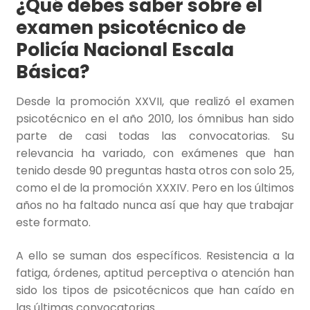
¿Qué debes saber sobre el
examen psicotécnico de
Policía Nacional Escala
Básica?
Desde la promoción XXVII, que realizó el examen
psicotécnico en el año 2010, los ómnibus han sido
parte de casi todas las convocatorias. Su
relevancia ha variado, con exámenes que han
tenido desde 90 preguntas hasta otros con solo 25,
como el de la promoción XXXIV. Pero en los últimos
años no ha faltado nunca así que hay que trabajar
este formato.
A ello se suman dos específicos. Resistencia a la
fatiga, órdenes, aptitud perceptiva o atención han
sido los tipos de psicotécnicos que han caído en
las últimas convocatorias.