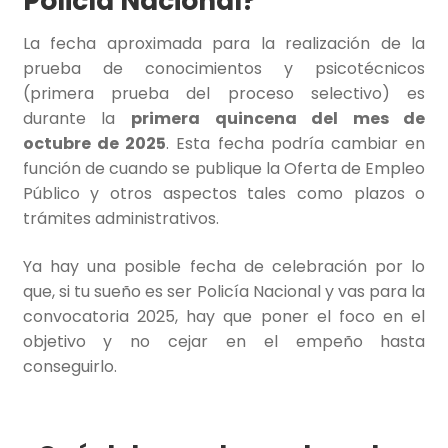
Policía Nacional?
La fecha aproximada para la realización de la
prueba de conocimientos y psicotécnicos
(primera prueba del proceso selectivo) es
durante la
primera quincena del mes de
octubre de 2025
. Esta fecha podría cambiar en
función de cuando se publique la Oferta de Empleo
Público y otros aspectos tales como plazos o
trámites administrativos.
Ya hay una posible fecha de celebración por lo
que, si tu sueño es ser Policía Nacional y vas para la
convocatoria 2025, hay que poner el foco en el
objetivo y no cejar en el empeño hasta
conseguirlo.