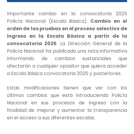
Importante cambio en la convocatoria 2025
Policía Nacional (Escala Básica).
Cambio en el
orden de las pruebas en el proceso selectivo de
ingreso en la Escala Básica a partir de la
convocatoria 2025
. La Dirección General de la
Policía Nacional ha publicado una nota informativa
informando de cambios sustanciales que
afectarán a cualquier opositor que quiera acceder
a Escala Básica convocatoria 2025 y posteriores.
Estas modificaciones tienen que ver con los
últimos cambios que está introduciendo Policía
Nacional en sus procesos de ingreso con la
finalidad de mejorar y aumentar la transparencia
en el acceso a sus diferentes escalas.