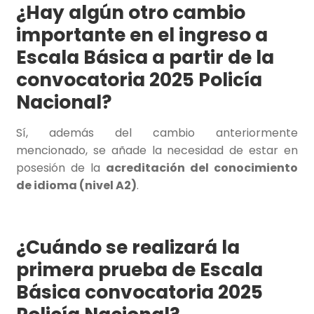
¿Hay algún otro cambio
importante en el ingreso a
Escala Básica a partir de la
convocatoria 2025 Policía
Nacional?
Sí, además del cambio anteriormente
mencionado, se añade la necesidad de estar en
posesión de la
acreditación del conocimiento
de idioma (nivel A2)
.
¿Cuándo se realizará la
primera prueba de Escala
Básica convocatoria 2025