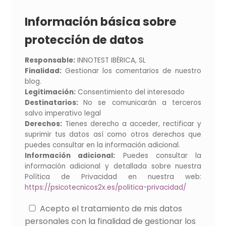
Información básica sobre
protección de datos
Responsable:
INNOTEST IBÉRICA, SL
Finalidad:
Gestionar los comentarios de nuestro
blog.
Legitimación:
Consentimiento del interesado
Destinatarios:
No se comunicarán a terceros
salvo imperativo legal
Derechos:
Tienes derecho a acceder, rectificar y
suprimir tus datos así como otros derechos que
puedes consultar en la información adicional.
Información adicional:
Puedes consultar la
información adicional y detallada sobre nuestra
Política de Privacidad en nuestra web:
https://psicotecnicos2x.es/politica-privacidad/
Acepto el tratamiento de mis datos
personales con la finalidad de gestionar los