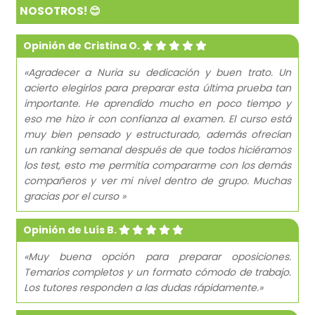
NOSOTROS! 😊
Opinión de Cristina O.
«Agradecer a Nuria su dedicación y buen trato. Un
acierto elegirlos para preparar esta última prueba tan
importante. He aprendido mucho en poco tiempo y
eso me hizo ir con confianza al examen. El curso está
muy bien pensado y estructurado, además ofrecían
un ranking semanal después de que todos hiciéramos
los test, esto me permitía compararme con los demás
compañeros y ver mi nivel dentro de grupo. Muchas
gracias por el curso »
Opinión de Luís B.
«Muy buena opción para preparar oposiciones.
Temarios completos y un formato cómodo de trabajo.
Los tutores responden a las dudas rápidamente.»