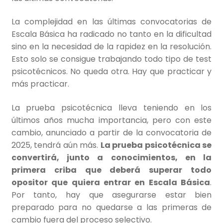
La complejidad en las últimas convocatorias de
Escala Básica ha radicado no tanto en la dificultad
sino en la necesidad de la rapidez en la resolución.
Esto solo se consigue trabajando todo tipo de test
psicotécnicos. No queda otra. Hay que practicar y
más practicar.
La prueba psicotécnica lleva teniendo en los
últimos años mucha importancia, pero con este
cambio, anunciado a partir de la convocatoria de
2025, tendrá aún más.
La prueba psicotécnica se
convertirá, junto a conocimientos, en la
primera criba que deberá superar todo
opositor que quiera entrar en Escala Básica
.
Por tanto, hay que asegurarse estar bien
preparado para no quedarse a las primeras de
cambio fuera del proceso selectivo.