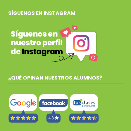
SÍGUENOS EN INSTAGRAM
¿QUÉ OPINAN NUESTROS ALUMNOS?