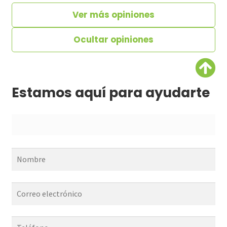
Ver más opiniones
Ocultar opiniones
Estamos aquí para ayudarte