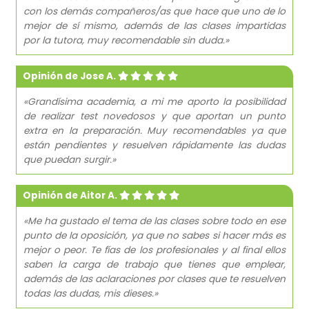
con los demás compañeros/as que hace que uno de lo
mejor de sí mismo, además de las clases impartidas
por la tutora, muy recomendable sin duda.»
Opinión de Jose A.
«Grandísima academia, a mi me aporto la posibilidad
de realizar test novedosos y que aportan un punto
extra en la preparación. Muy recomendables ya que
están pendientes y resuelven rápidamente las dudas
que puedan surgir.»
Opinión de Aitor A.
«Me ha gustado el tema de las clases sobre todo en ese
punto de la oposición, ya que no sabes si hacer más es
mejor o peor. Te fías de los profesionales y al final ellos
saben la carga de trabajo que tienes que emplear,
además de las aclaraciones por clases que te resuelven
todas las dudas, mis dieses.»