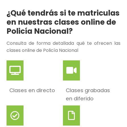
¿Qué tendrás si te matriculas
en nuestras clases online de
Policía Nacional?
Consulta de forma detallada qué te ofrecen las
clases online de Policía Nacional
Clases en directo
Clases grabadas
en diferido