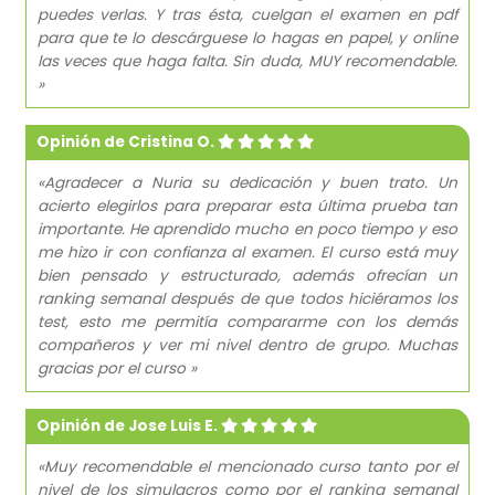
puedes verlas. Y tras ésta, cuelgan el examen en pdf
para que te lo descárguese lo hagas en papel, y online
las veces que haga falta. Sin duda, MUY recomendable.
»
Opinión de Cristina O.
«Agradecer a Nuria su dedicación y buen trato. Un
acierto elegirlos para preparar esta última prueba tan
importante. He aprendido mucho en poco tiempo y eso
me hizo ir con confianza al examen. El curso está muy
bien pensado y estructurado, además ofrecían un
ranking semanal después de que todos hiciéramos los
test, esto me permitía compararme con los demás
compañeros y ver mi nivel dentro de grupo. Muchas
gracias por el curso »
Opinión de Jose Luis E.
«Muy recomendable el mencionado curso tanto por el
nivel de los simulacros como por el ranking semanal