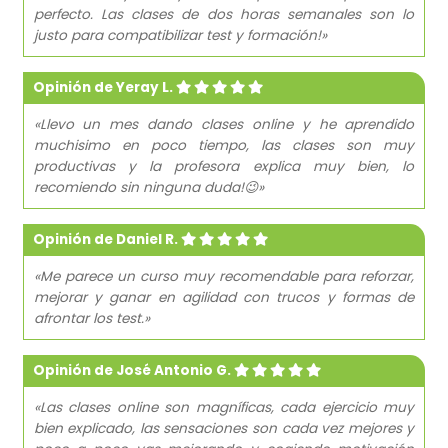
perfecto. Las clases de dos horas semanales son lo
justo para compatibilizar test y formación!»
Opinión de Yeray L.
«Llevo un mes dando clases online y he aprendido
muchisimo en poco tiempo, las clases son muy
productivas y la profesora explica muy bien, lo
recomiendo sin ninguna duda!😉»
Opinión de Daniel R.
«Me parece un curso muy recomendable para reforzar,
mejorar y ganar en agilidad con trucos y formas de
afrontar los test.»
Opinión de José Antonio G.
«Las clases online son magníficas, cada ejercicio muy
bien explicado, las sensaciones son cada vez mejores y