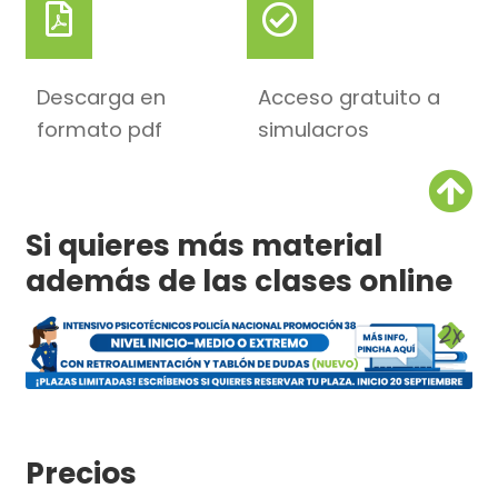
Descarga en
Acceso gratuito a
formato pdf
simulacros
Si quieres más material
además de las clases online
Precios