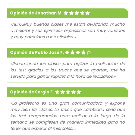
Opinión de Jonathan M.
«ALTO.Muy buenas clases me estan ayudando mucho
a mejorar y sus ejercicios especificos son muy variados
y muy parecidos a los oficiales »
Opinión de Pablo José F.
«Recomiendo las clases para agilizar la realización de
los test gracias a los trucos que se aportan, me ha
servido para ganar rapidez a la hora de realizarlos.»
Opinión de Sergio F.
«La profesora es una gran comunicadora y expone
muy bien las clases. Lo único que cambiaría sería que
los test programados para realizar a lo largo de la
semana se corrigiesen de manera inmediata para no
tener que esperar al miércoles. »