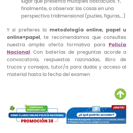
lugar que presenta múltiples obstáculos. Y,
finalmente, a observar las cosas en una
perspectiva tridimensional (puzles, figuras,…)
Y si prefieres la
metodología online, papel u
online+papel
, te recomendamos que consultes
nuestra amplia oferta formativa para
Policía
Nacional
. Con baterías de preguntas acorde a
convocatoria, respuestas razonadas, libro de
trucos y consejos, tutor/a para dudas y acceso al
material hasta la fecha del examen