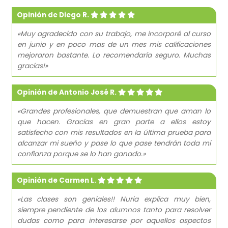
Opinión de Diego R.
«Muy agradecido con su trabajo, me incorporé al curso
en junio y en poco mas de un mes mis calificaciones
mejoraron bastante. Lo recomendaría seguro. Muchas
gracias!»
Opinión de Antonio José R.
«Grandes profesionales, que demuestran que aman lo
que hacen. Gracias en gran parte a ellos estoy
satisfecho con mis resultados en la última prueba para
alcanzar mi sueño y pase lo que pase tendrán toda mi
confianza porque se lo han ganado.»
Opinión de Carmen L.
«Las clases son geniales!! Nuria explica muy bien,
siempre pendiente de los alumnos tanto para resolver
dudas como para interesarse por aquellos aspectos