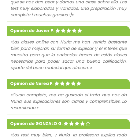
que se nos dan peor y darnos una clase sobre ello. Los
test muy elaborados y variados, una preparación muy
completa ! muchas gracias :)»
Opinión de Javier P.
«Las clases online con Nuria me han venido bastante
bien para mejorar, su forma de explicar y el interés que
muestra para que lo entiendas hacen de estás clases
necesarias para poder sacar una buena calificación,
aparte del buen material que ofrecen. »
Opinión de Nerea F.
«Curso completo, me ha gustado el trato que nos da
Nuria, sus explicaciones son claras y comprensibles. Lo
recomiendo.»
Opinión de GONZALO G.
«Los test muy bien, y Nuria, la profesora explica todo