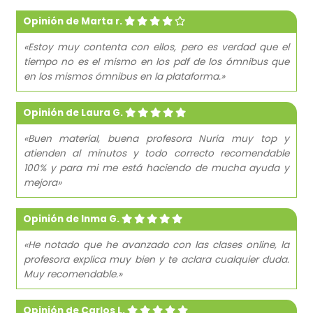
Opinión de Marta r.
«Estoy muy contenta con ellos, pero es verdad que el
tiempo no es el mismo en los pdf de los ómnibus que
en los mismos ómnibus en la plataforma.»
Opinión de Laura G.
«Buen material, buena profesora Nuria muy top y
atienden al minutos y todo correcto recomendable
100% y para mi me está haciendo de mucha ayuda y
mejora»
Opinión de Inma G.
«He notado que he avanzado con las clases online, la
profesora explica muy bien y te aclara cualquier duda.
Muy recomendable.»
Opinión de Carlos L.