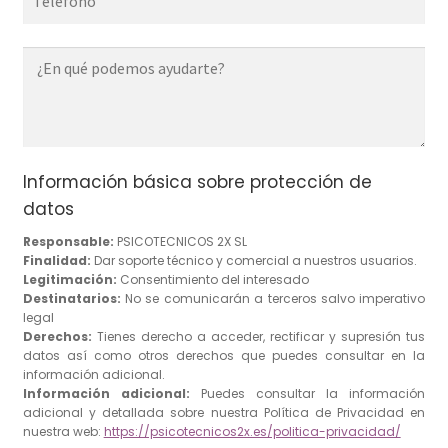
Información básica sobre protección de
datos
Responsable:
PSICOTECNICOS 2X SL
Finalidad:
Dar soporte técnico y comercial a nuestros usuarios.
Legitimación:
Consentimiento del interesado
Destinatarios:
No se comunicarán a terceros salvo imperativo
legal
Derechos:
Tienes derecho a acceder, rectificar y supresión tus
datos así como otros derechos que puedes consultar en la
información adicional.
Información adicional:
Puedes consultar la información
adicional y detallada sobre nuestra Política de Privacidad en
nuestra web:
https://psicotecnicos2x.es/politica-privacidad/