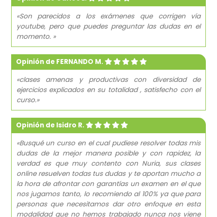
«Son parecidos a los exámenes que corrigen vía
youtube, pero que puedes preguntar las dudas en el
momento. »
Opinión de FERNANDO M.
«clases amenas y productivas con diversidad de
ejercicios explicados en su totalidad , satisfecho con el
curso.»
Opinión de Isidro R.
«Busqué un curso en el cual pudiese resolver todas mis
dudas de la mejor manera posible y con rapidez, la
verdad es que muy contento con Nuria, sus clases
online resuelven todas tus dudas y te aportan mucho a
la hora de afrontar con garantías un examen en el que
nos jugamos tanto, lo recomiendo al 100% ya que para
personas que necesitamos dar otro enfoque en esta
modalidad que no hemos trabajado nunca nos viene