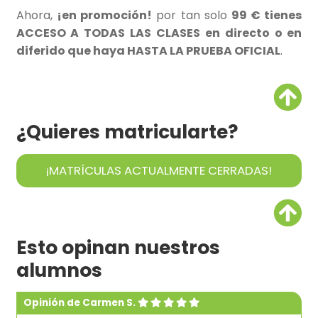
Ahora,
¡en promoción!
por tan solo
99 € tienes
ACCESO A TODAS LAS CLASES en directo o en
diferido que haya HASTA LA PRUEBA OFICIAL
.
¿Quieres matricularte?
¡MATRÍCULAS ACTUALMENTE CERRADAS!
Esto opinan nuestros
alumnos
Opinión de Carmen S.