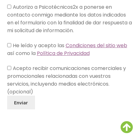
Autorizo a Psicotécnicos2x a ponerse en
contacto conmigo mediante los datos indicados
en el formulario con la finalidad de dar respuesta a
mi solicitud de información.
He leído y acepto las
Condiciones del sitio web
así como la
Política de Privacidad
Acepto recibir comunicaciones comerciales y
promocionales relacionadas con vuestros
servicios, incluyendo medios electrónicos.
(opcional)