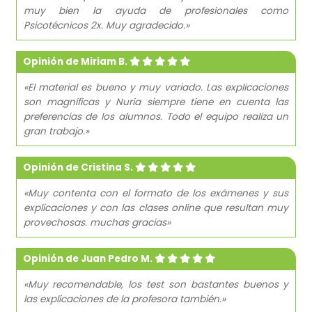
muy bien la ayuda de profesionales como
Psicotécnicos 2x. Muy agradecido.»
Opinión de Miriam B.
«El material es bueno y muy variado. Las explicaciones
son magníficas y Nuria siempre tiene en cuenta las
preferencias de los alumnos. Todo el equipo realiza un
gran trabajo.»
Opinión de Cristina S.
«Muy contenta con el formato de los exámenes y sus
explicaciones y con las clases online que resultan muy
provechosas. muchas gracias»
Opinión de Juan Pedro M.
«Muy recomendable, los test son bastantes buenos y
las explicaciones de la profesora también.»