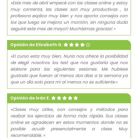
«Este mes de abril empecé con las clases online y estoy
muy contenta, las clases son muy productivas , la
profesora explica muy bien y nos aporta consejos con
los que luego se mejora un montón, sin ninguna duda
seguiré este mes de mayo!! Muchísimas gracias! »
Opinión de Elizabeth G.
«El curso esta muy bien, Nuria nos ofrece la posibilidad
de elegir nosotros los test que nos gustaría que nos
elabore para las siguientes sesiones. Me hubiese
gustado que fueran al menos dos días a la semana ya
que un día solo para mi al menos no es suficiente.»
Opinión de Iván E.
«Clases muy útiles, con consejos y métodos para
realizar los ejercicios de forma más rápida. Sus clases
online se agradecen en estos momentos donde no es
posible acudir presencialmente a clase. Muy
recomendable. »