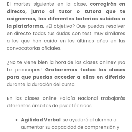
El martes siguiente en la clase,
corregirás en
directo, junto al tutor o tutora que te
asignemos, las diferentes baterías subidas a
la plataforma
. ¿El objetivo? Que puedas resolver
en directo todas tus dudas con test muy similares
a los que han caído en los últimos años en las
convocatorias oficiales.
¿No te viene bien la hora de las clases online? ¡No
te preocupes!
Grabaremos todas las clases
para que puedas acceder a ellas en diferido
durante la duración del curso.
En las clases online Policía Nacional trabajarás
diferentes ámbitos de psicotécnicos:
Agilidad Verbal
: se ayudará al alumno a
aumentar su capacidad de comprensión y