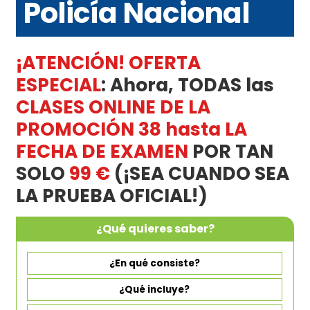
Policía Nacional
¡ATENCIÓN! OFERTA
ESPECIAL
: Ahora, TODAS las
CLASES ONLINE DE LA
PROMOCIÓN 38 hasta LA
FECHA DE EXAMEN
POR TAN
SOLO
99 €
(¡SEA CUANDO SEA
LA PRUEBA OFICIAL!)
¿Qué quieres saber?
¿En qué consiste?
¿Qué incluye?