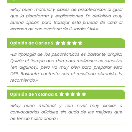
«Muy buen material y clases de psicotecnicos al igual
que la plataforma y explicaciones. En definitiva muy
buena opción para trabajar esta prueba de cara al
examen de convocatoria de Guardia Civil »
Opinión de Carlos S.
«La tipología de los psicotécnicos es bastante amplia.
Quizás el tiempo que dan para realizarlos es excesivo
(en algunos), pero va muy bien para preparar esta
OEP. Bastante contento con el resultado obtenido, la
recomiendo.»
Opinión de Yolanda R.
«Muy buen material y con nivel muy similar a
convocatorias oficiales, sin duda de los mejores que
he tenido hasta ahora.»