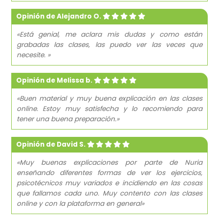
Opinión de Alejandro O.
«Está genial, me aclara mis dudas y como están
grabadas las clases, las puedo ver las veces que
necesite. »
Opinión de Melissa b.
«Buen material y muy buena explicación en las clases
online. Estoy muy satisfecha y lo recomiendo para
tener una buena preparación.»
Opinión de David S.
«Muy buenas explicaciones por parte de Nuria
enseñando diferentes formas de ver los ejercicios,
psicotécnicos muy variados e incidiendo en las cosas
que fallamos cada uno. Muy contento con las clases
online y con la plataforma en general»