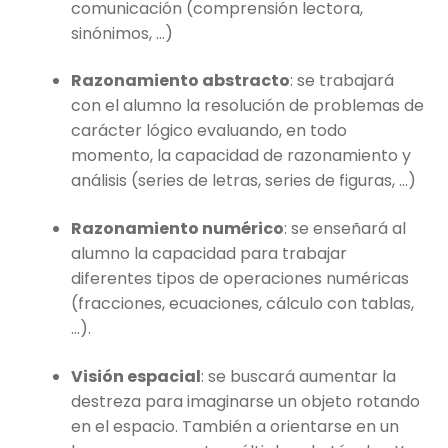
comunicación (comprensión lectora,
sinónimos, …)
Razonamiento abstracto
: se trabajará
con el alumno la resolución de problemas de
carácter lógico evaluando, en todo
momento, la capacidad de razonamiento y
análisis (series de letras, series de figuras, …)
Razonamiento numérico
: se enseñará al
alumno la capacidad para trabajar
diferentes tipos de operaciones numéricas
(fracciones, ecuaciones, cálculo con tablas,
…).
Visión espacial
: se buscará aumentar la
destreza para imaginarse un objeto rotando
en el espacio. También a orientarse en un