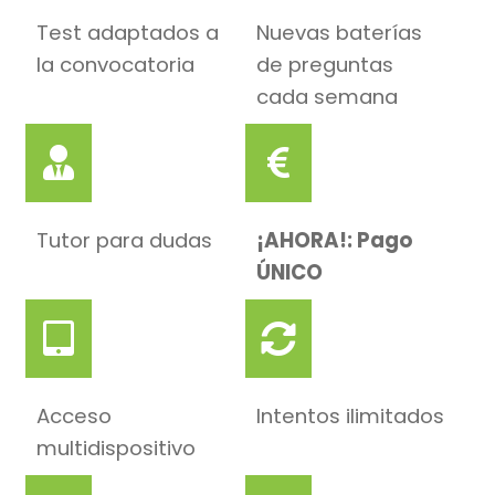
Test adaptados a
Nuevas baterías
la convocatoria
de preguntas
cada semana
Tutor para dudas
¡AHORA!: Pago
ÚNICO
Acceso
Intentos ilimitados
multidispositivo