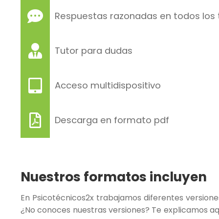
Respuestas razonadas en todos los 
Tutor para dudas
Acceso multidispositivo
Descarga en formato pdf
Nuestros formatos incluyen
En Psicotécnicos2x trabajamos diferentes versiones
¿No conoces nuestras versiones? Te explicamos aquí