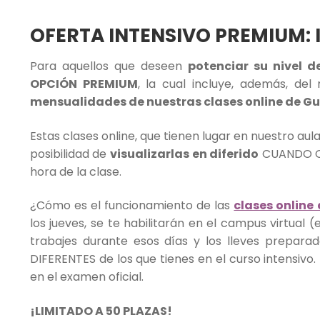
OFERTA INTENSIVO PREMIUM: 
Para aquellos que deseen
potenciar su nivel d
OPCIÓN PREMIUM
, la cual incluye, además, del
mensualidades de nuestras clases online de Gua
Estas clases online, que tienen lugar en nuestro aula
posibilidad de
visualizarlas en diferido
CUANDO QUI
hora de la clase.
¿Cómo es el funcionamiento de las
clases online
los jueves, se te habilitarán en el campus virtual (
trabajes durante esos días y los lleves prepara
DIFERENTES de los que tienes en el curso intensivo.
en el examen oficial.
¡LIMITADO A 50 PLAZAS!