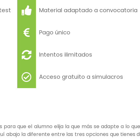
test
Material adaptado a convocatoria
Pago único
Intentos ilimitados
Acceso gratuito a simulacros
 para que el alumno elija la que más se adapte a lo que
 abajo la diferente entre las tres opciones que tienes d